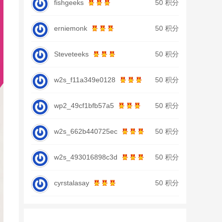
fishgeeks
50 积分
erniemonk
50 积分
Steveteeks
50 积分
w2s_f11a349e0128
50 积分
wp2_49cf1bfb57a5
50 积分
w2s_662b440725ec
50 积分
w2s_493016898c3d
50 积分
cyrstalasay
50 积分