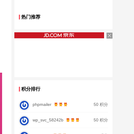
热门推荐
积分排行
phpmailer
50 积分
wp_svc_58242b
50 积分