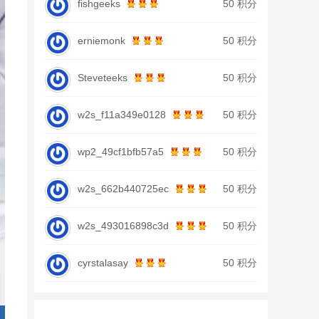
fishgeeks
50 积分
erniemonk
50 积分
Steveteeks
50 积分
w2s_f11a349e0128
50 积分
wp2_49cf1bfb57a5
50 积分
w2s_662b440725ec
50 积分
w2s_493016898c3d
50 积分
cyrstalasay
50 积分