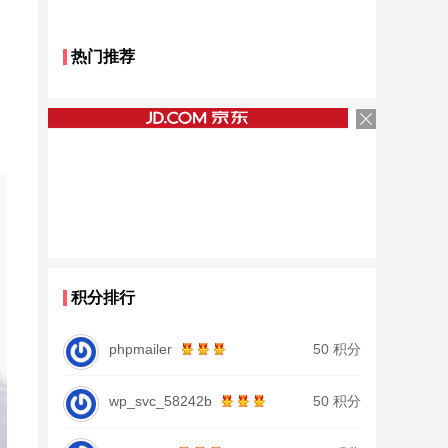
热门推荐
积分排行
phpmailer
50 积分
wp_svc_58242b
50 积分