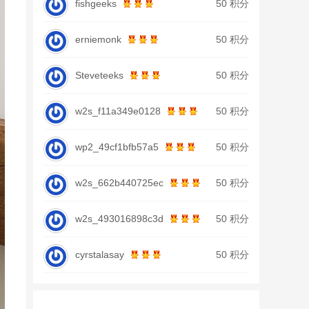
fishgeeks
50 积分
erniemonk
50 积分
Steveteeks
50 积分
w2s_f11a349e0128
50 积分
wp2_49cf1bfb57a5
50 积分
w2s_662b440725ec
50 积分
w2s_493016898c3d
50 积分
cyrstalasay
50 积分