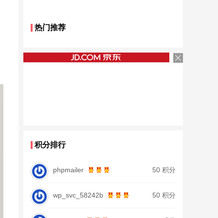
热门推荐
积分排行
phpmailer
50 积分
wp_svc_58242b
50 积分