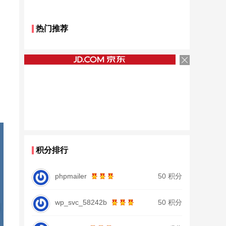
热门推荐
积分排行
phpmailer
50 积分
wp_svc_58242b
50 积分