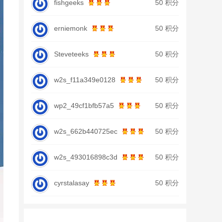
fishgeeks
50 积分
erniemonk
50 积分
Steveteeks
50 积分
w2s_f11a349e0128
50 积分
wp2_49cf1bfb57a5
50 积分
w2s_662b440725ec
50 积分
w2s_493016898c3d
50 积分
cyrstalasay
50 积分