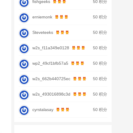
fishgeeks
50 积分
erniemonk
50 积分
Steveteeks
50 积分
w2s_f11a349e0128
50 积分
wp2_49cf1bfb57a5
50 积分
w2s_662b440725ec
50 积分
w2s_493016898c3d
50 积分
cyrstalasay
50 积分