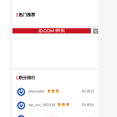
热门推荐
积分排行
phpmailer
50 积分
wp_svc_58242b
50 积分