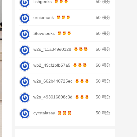
fishgeeks
50 积分
erniemonk
50 积分
Steveteeks
50 积分
w2s_f11a349e0128
50 积分
wp2_49cf1bfb57a5
50 积分
w2s_662b440725ec
50 积分
w2s_493016898c3d
50 积分
cyrstalasay
50 积分