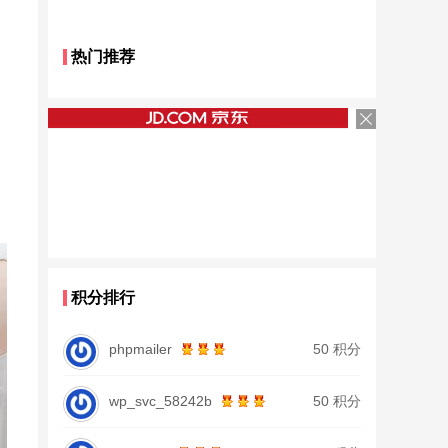
热门推荐
积分排行
phpmailer
50 积分
wp_svc_58242b
50 积分