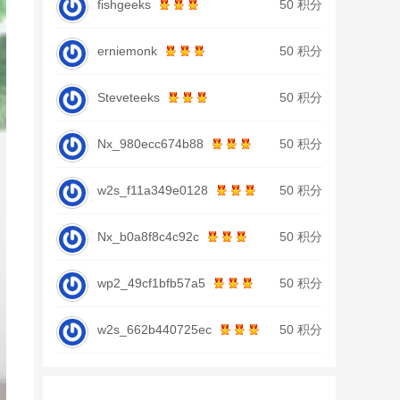
fishgeeks
50 积分
erniemonk
50 积分
Steveteeks
50 积分
Nx_980ecc674b88
50 积分
w2s_f11a349e0128
50 积分
Nx_b0a8f8c4c92c
50 积分
wp2_49cf1bfb57a5
50 积分
w2s_662b440725ec
50 积分