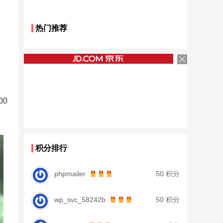
热门推荐
0
积分排行
phpmailer
50 积分
wp_svc_58242b
50 积分