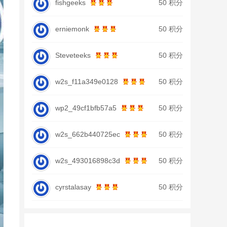
fishgeeks
50 积分
erniemonk
50 积分
Steveteeks
50 积分
w2s_f11a349e0128
50 积分
wp2_49cf1bfb57a5
50 积分
w2s_662b440725ec
50 积分
w2s_493016898c3d
50 积分
cyrstalasay
50 积分