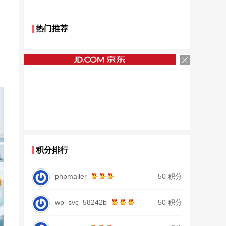
热门推荐
积分排行
phpmailer
50 积分
wp_svc_58242b
50 积分