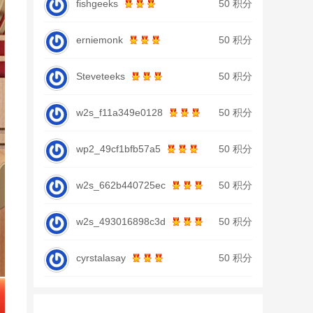
fishgeeks
50 积分
erniemonk
50 积分
Steveteeks
50 积分
w2s_f11a349e0128
50 积分
wp2_49cf1bfb57a5
50 积分
w2s_662b440725ec
50 积分
w2s_493016898c3d
50 积分
cyrstalasay
50 积分