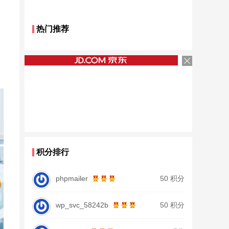
热门推荐
积分排行
phpmailer
50 积分
wp_svc_58242b
50 积分