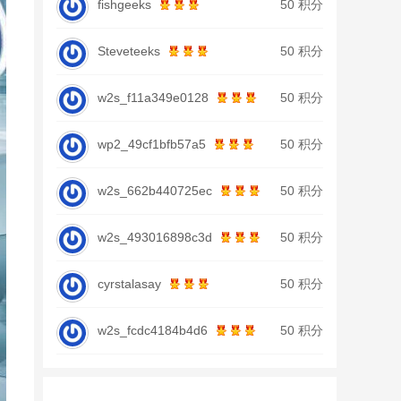
fishgeeks
50 积分
Steveteeks
50 积分
w2s_f11a349e0128
50 积分
wp2_49cf1bfb57a5
50 积分
w2s_662b440725ec
50 积分
w2s_493016898c3d
50 积分
cyrstalasay
50 积分
w2s_fcdc4184b4d6
50 积分