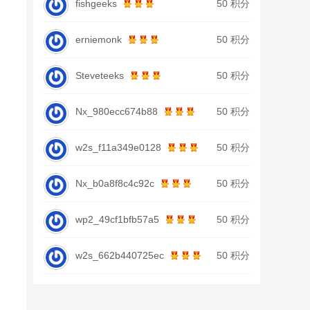
fishgeeks
50 积分
erniemonk
50 积分
Steveteeks
50 积分
Nx_980ecc674b88
50 积分
w2s_f11a349e0128
50 积分
Nx_b0a8f8c4c92c
50 积分
wp2_49cf1bfb57a5
50 积分
w2s_662b440725ec
50 积分