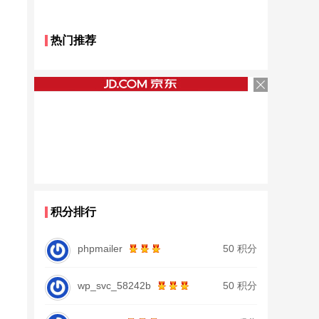
热门推荐
积分排行
phpmailer
50 积分
wp_svc_58242b
50 积分