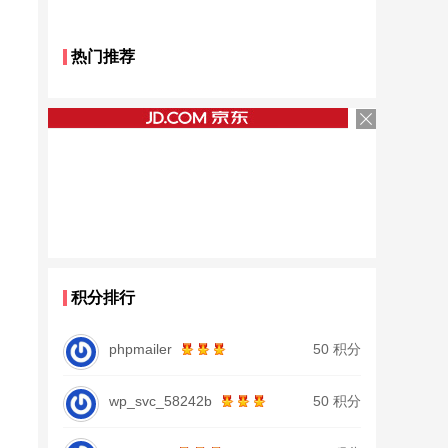
热门推荐
积分排行
phpmailer
50 积分
wp_svc_58242b
50 积分