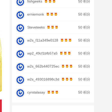
fishgeeks
50 积分
erniemonk
50 积分
Steveteeks
50 积分
w2s_f11a349e0128
50 积分
wp2_49cf1bfb57a5
50 积分
w2s_662b440725ec
50 积分
w2s_493016898c3d
50 积分
cyrstalasay
50 积分