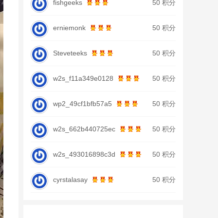
fishgeeks
50 积分
erniemonk
50 积分
Steveteeks
50 积分
w2s_f11a349e0128
50 积分
wp2_49cf1bfb57a5
50 积分
w2s_662b440725ec
50 积分
w2s_493016898c3d
50 积分
cyrstalasay
50 积分