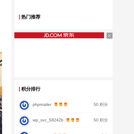
热门推荐
积分排行
phpmailer
50 积分
wp_svc_58242b
50 积分