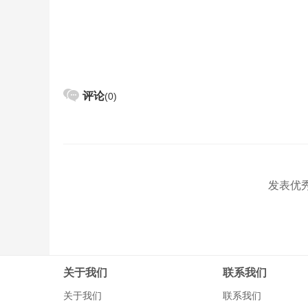
评论
(0)
发表优
关于我们
联系我们
关于我们
联系我们