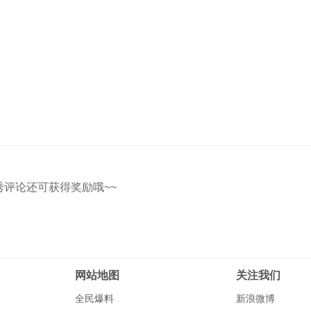
秀评论还可获得奖励哦~~
网站地图
关注我们
全民爆料
新浪微博