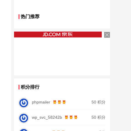
热门推荐
积分排行
phpmailer
50 积分
wp_svc_58242b
50 积分