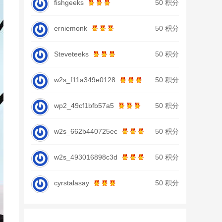
fishgeeks
50 积分
erniemonk
50 积分
Steveteeks
50 积分
w2s_f11a349e0128
50 积分
wp2_49cf1bfb57a5
50 积分
w2s_662b440725ec
50 积分
w2s_493016898c3d
50 积分
cyrstalasay
50 积分