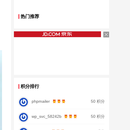
热门推荐
积分排行
phpmailer
50 积分
wp_svc_58242b
50 积分