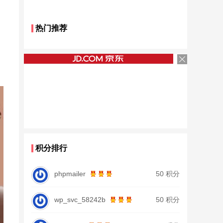
热门推荐
积分排行
phpmailer
50 积分
wp_svc_58242b
50 积分