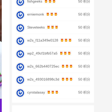
fishgeeks
50 积分
erniemonk
50 积分
Steveteeks
50 积分
w2s_f11a349e0128
50 积分
wp2_49cf1bfb57a5
50 积分
w2s_662b440725ec
50 积分
w2s_493016898c3d
50 积分
cyrstalasay
50 积分