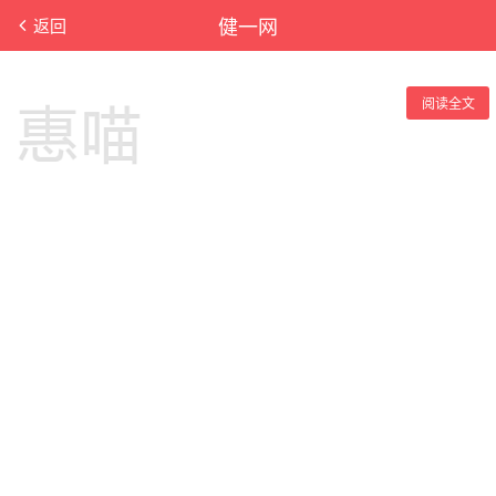
健一网
返回
阅读全文