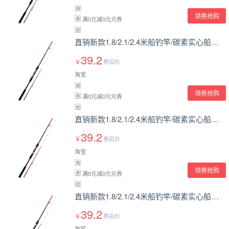
商
领券抢购
满0元减0元元券
券
抢
直销新款1.8/2.1/2.4米船钓竿/碳素实心船钓竿/直柄近海杆铁板竿
39.2
￥
券后价
淘宝
商
领券抢购
满0元减0元元券
券
抢
直销新款1.8/2.1/2.4米船钓竿/碳素实心船钓竿/直柄近海杆铁板竿
39.2
￥
券后价
淘宝
商
领券抢购
满0元减0元元券
券
抢
直销新款1.8/2.1/2.4米船钓竿/碳素实心船钓竿/直柄近海杆铁板竿
39.2
￥
券后价
淘宝