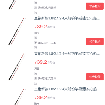
商
领券抢购
满0元减0元元券
券
抢
直销新款1.8/2.1/2.4米船钓竿/碳素实心船钓竿/直柄近海杆铁板竿
39.2
￥
券后价
淘宝
商
领券抢购
满0元减0元元券
券
抢
直销新款1.8/2.1/2.4米船钓竿/碳素实心船钓竿/直柄近海杆铁板竿
39.2
￥
券后价
淘宝
商
领券抢购
满0元减0元元券
券
抢
直销新款1.8/2.1/2.4米船钓竿/碳素实心船钓竿/直柄近海杆铁板竿
39.2
￥
券后价
淘宝