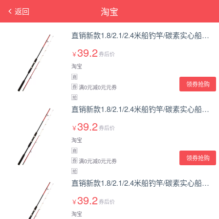
淘宝
返回
直销新款1.8/2.1/2.4米船钓竿/碳素实心船钓竿/直柄近海杆铁板竿
39.2
￥
券后价
淘宝
商
领券抢购
满0元减0元元券
券
抢
直销新款1.8/2.1/2.4米船钓竿/碳素实心船钓竿/直柄近海杆铁板竿
39.2
￥
券后价
淘宝
商
领券抢购
满0元减0元元券
券
抢
直销新款1.8/2.1/2.4米船钓竿/碳素实心船钓竿/直柄近海杆铁板竿
39.2
￥
券后价
淘宝