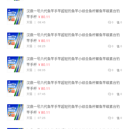
汉鼎一号六代鱼竿手竿超轻钓鱼竿小综合鱼杆鲫鱼竿碳素台钓
竿手杆
¥ 80.11
天猫
|
08:45
0
0
汉鼎一号六代鱼竿手竿超轻钓鱼竿小综合鱼杆鲫鱼竿碳素台钓
竿手杆
¥ 80.11
天猫
|
08:25
0
0
汉鼎一号六代鱼竿手竿超轻钓鱼竿小综合鱼杆鲫鱼竿碳素台钓
竿手杆
¥ 80.11
天猫
|
08:05
0
0
汉鼎一号六代鱼竿手竿超轻钓鱼竿小综合鱼杆鲫鱼竿碳素台钓
竿手杆
¥ 80.11
天猫
|
07:45
0
0
汉鼎一号六代鱼竿手竿超轻钓鱼竿小综合鱼杆鲫鱼竿碳素台钓
竿手杆
¥ 80.11
天猫
|
07:25
0
0