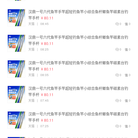
汉鼎一号六代鱼竿手竿超轻钓鱼竿小综合鱼杆鲫鱼竿碳素台钓
竿手杆
¥ 80.11
天猫
|
08:45
0
0
汉鼎一号六代鱼竿手竿超轻钓鱼竿小综合鱼杆鲫鱼竿碳素台钓
竿手杆
¥ 80.11
天猫
|
08:25
0
0
汉鼎一号六代鱼竿手竿超轻钓鱼竿小综合鱼杆鲫鱼竿碳素台钓
竿手杆
¥ 80.11
天猫
|
08:05
0
0
汉鼎一号六代鱼竿手竿超轻钓鱼竿小综合鱼杆鲫鱼竿碳素台钓
竿手杆
¥ 80.11
天猫
|
07:45
0
0
汉鼎一号六代鱼竿手竿超轻钓鱼竿小综合鱼杆鲫鱼竿碳素台钓
竿手杆
¥ 80.11
天猫
|
07:25
0
0