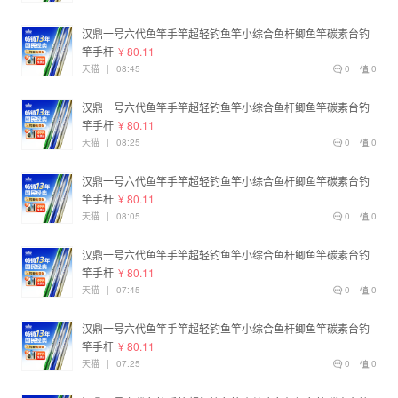
汉鼎一号六代鱼竿手竿超轻钓鱼竿小综合鱼杆鲫鱼竿碳素台钓
竿手杆
¥ 80.11
天猫
|
08:45
0
0
汉鼎一号六代鱼竿手竿超轻钓鱼竿小综合鱼杆鲫鱼竿碳素台钓
竿手杆
¥ 80.11
天猫
|
08:25
0
0
汉鼎一号六代鱼竿手竿超轻钓鱼竿小综合鱼杆鲫鱼竿碳素台钓
竿手杆
¥ 80.11
天猫
|
08:05
0
0
汉鼎一号六代鱼竿手竿超轻钓鱼竿小综合鱼杆鲫鱼竿碳素台钓
竿手杆
¥ 80.11
天猫
|
07:45
0
0
汉鼎一号六代鱼竿手竿超轻钓鱼竿小综合鱼杆鲫鱼竿碳素台钓
竿手杆
¥ 80.11
天猫
|
07:25
0
0