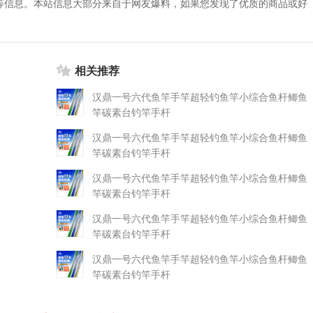
等信息。本站信息大部分来自于网友爆料，如果您发现了优质的商品或好
相关推荐
汉鼎一号六代鱼竿手竿超轻钓鱼竿小综合鱼杆鲫鱼
竿碳素台钓竿手杆
汉鼎一号六代鱼竿手竿超轻钓鱼竿小综合鱼杆鲫鱼
竿碳素台钓竿手杆
汉鼎一号六代鱼竿手竿超轻钓鱼竿小综合鱼杆鲫鱼
竿碳素台钓竿手杆
汉鼎一号六代鱼竿手竿超轻钓鱼竿小综合鱼杆鲫鱼
竿碳素台钓竿手杆
汉鼎一号六代鱼竿手竿超轻钓鱼竿小综合鱼杆鲫鱼
竿碳素台钓竿手杆