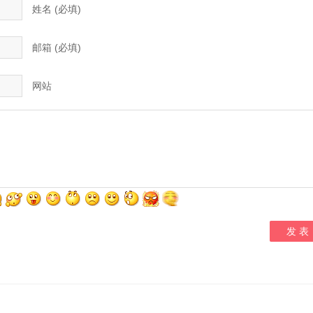
姓名 (必填)
邮箱 (必填)
网站