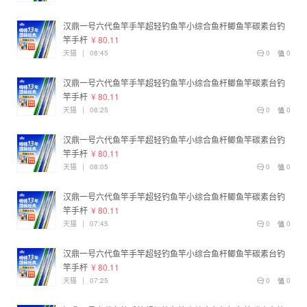
汉鼎一号六代鱼竿手竿超轻钓鱼竿小综合鱼杆鲫鱼竿碳素台钓
竿手杆
¥ 80.11
天猫
|
08:45
0
0
汉鼎一号六代鱼竿手竿超轻钓鱼竿小综合鱼杆鲫鱼竿碳素台钓
竿手杆
¥ 80.11
天猫
|
08:25
0
0
汉鼎一号六代鱼竿手竿超轻钓鱼竿小综合鱼杆鲫鱼竿碳素台钓
竿手杆
¥ 80.11
天猫
|
08:05
0
0
汉鼎一号六代鱼竿手竿超轻钓鱼竿小综合鱼杆鲫鱼竿碳素台钓
竿手杆
¥ 80.11
天猫
|
07:45
0
0
汉鼎一号六代鱼竿手竿超轻钓鱼竿小综合鱼杆鲫鱼竿碳素台钓
竿手杆
¥ 80.11
天猫
|
07:25
0
0