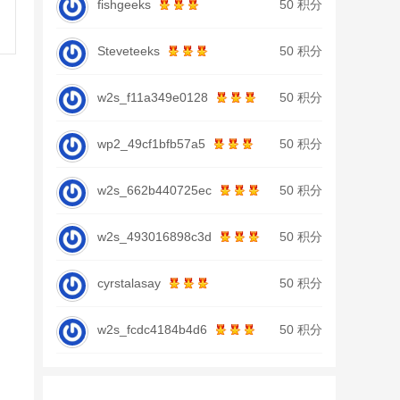
fishgeeks
50 积分
Steveteeks
50 积分
w2s_f11a349e0128
50 积分
wp2_49cf1bfb57a5
50 积分
w2s_662b440725ec
50 积分
w2s_493016898c3d
50 积分
cyrstalasay
50 积分
w2s_fcdc4184b4d6
50 积分