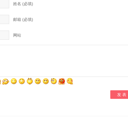
姓名 (必填)
邮箱 (必填)
网站