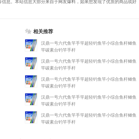
等信息。本站信息大部分来自于网友爆料，如果您发现了优质的商品或好
相关推荐
汉鼎一号六代鱼竿手竿超轻钓鱼竿小综合鱼杆鲫鱼
竿碳素台钓竿手杆
汉鼎一号六代鱼竿手竿超轻钓鱼竿小综合鱼杆鲫鱼
竿碳素台钓竿手杆
汉鼎一号六代鱼竿手竿超轻钓鱼竿小综合鱼杆鲫鱼
竿碳素台钓竿手杆
汉鼎一号六代鱼竿手竿超轻钓鱼竿小综合鱼杆鲫鱼
竿碳素台钓竿手杆
汉鼎一号六代鱼竿手竿超轻钓鱼竿小综合鱼杆鲫鱼
竿碳素台钓竿手杆