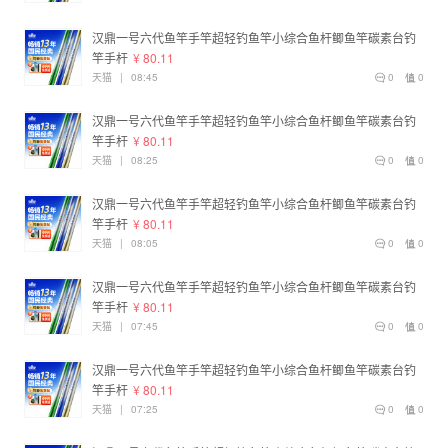
汉鼎一号六代鱼竿手竿超轻钓鱼竿小综合鱼杆鲫鱼竿碳素台钓
竿手杆
¥ 80.11
天猫
|
08:45
0
0
汉鼎一号六代鱼竿手竿超轻钓鱼竿小综合鱼杆鲫鱼竿碳素台钓
竿手杆
¥ 80.11
天猫
|
08:25
0
0
汉鼎一号六代鱼竿手竿超轻钓鱼竿小综合鱼杆鲫鱼竿碳素台钓
竿手杆
¥ 80.11
天猫
|
08:05
0
0
汉鼎一号六代鱼竿手竿超轻钓鱼竿小综合鱼杆鲫鱼竿碳素台钓
竿手杆
¥ 80.11
天猫
|
07:45
0
0
汉鼎一号六代鱼竿手竿超轻钓鱼竿小综合鱼杆鲫鱼竿碳素台钓
竿手杆
¥ 80.11
天猫
|
07:25
0
0