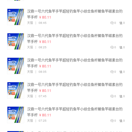
汉鼎一号六代鱼竿手竿超轻钓鱼竿小综合鱼杆鲫鱼竿碳素台钓
竿手杆
¥ 80.11
天猫
|
08:45
0
0
汉鼎一号六代鱼竿手竿超轻钓鱼竿小综合鱼杆鲫鱼竿碳素台钓
竿手杆
¥ 80.11
天猫
|
08:25
0
0
汉鼎一号六代鱼竿手竿超轻钓鱼竿小综合鱼杆鲫鱼竿碳素台钓
竿手杆
¥ 80.11
天猫
|
08:05
0
0
汉鼎一号六代鱼竿手竿超轻钓鱼竿小综合鱼杆鲫鱼竿碳素台钓
竿手杆
¥ 80.11
天猫
|
07:45
0
0
汉鼎一号六代鱼竿手竿超轻钓鱼竿小综合鱼杆鲫鱼竿碳素台钓
竿手杆
¥ 80.11
天猫
|
07:25
0
0