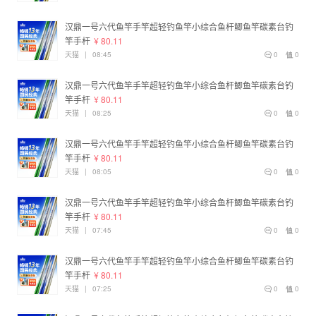
汉鼎一号六代鱼竿手竿超轻钓鱼竿小综合鱼杆鲫鱼竿碳素台钓
竿手杆
¥ 80.11
天猫
|
08:45
0
0
汉鼎一号六代鱼竿手竿超轻钓鱼竿小综合鱼杆鲫鱼竿碳素台钓
竿手杆
¥ 80.11
天猫
|
08:25
0
0
汉鼎一号六代鱼竿手竿超轻钓鱼竿小综合鱼杆鲫鱼竿碳素台钓
竿手杆
¥ 80.11
天猫
|
08:05
0
0
汉鼎一号六代鱼竿手竿超轻钓鱼竿小综合鱼杆鲫鱼竿碳素台钓
竿手杆
¥ 80.11
天猫
|
07:45
0
0
汉鼎一号六代鱼竿手竿超轻钓鱼竿小综合鱼杆鲫鱼竿碳素台钓
竿手杆
¥ 80.11
天猫
|
07:25
0
0