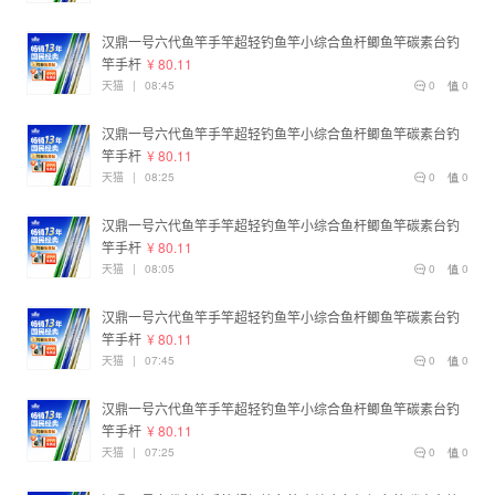
汉鼎一号六代鱼竿手竿超轻钓鱼竿小综合鱼杆鲫鱼竿碳素台钓
竿手杆
¥ 80.11
天猫
|
08:45
0
0
汉鼎一号六代鱼竿手竿超轻钓鱼竿小综合鱼杆鲫鱼竿碳素台钓
竿手杆
¥ 80.11
天猫
|
08:25
0
0
汉鼎一号六代鱼竿手竿超轻钓鱼竿小综合鱼杆鲫鱼竿碳素台钓
竿手杆
¥ 80.11
天猫
|
08:05
0
0
汉鼎一号六代鱼竿手竿超轻钓鱼竿小综合鱼杆鲫鱼竿碳素台钓
竿手杆
¥ 80.11
天猫
|
07:45
0
0
汉鼎一号六代鱼竿手竿超轻钓鱼竿小综合鱼杆鲫鱼竿碳素台钓
竿手杆
¥ 80.11
天猫
|
07:25
0
0