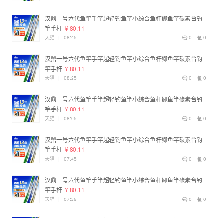
汉鼎一号六代鱼竿手竿超轻钓鱼竿小综合鱼杆鲫鱼竿碳素台钓
竿手杆
¥ 80.11
天猫
|
08:45
0
0
汉鼎一号六代鱼竿手竿超轻钓鱼竿小综合鱼杆鲫鱼竿碳素台钓
竿手杆
¥ 80.11
天猫
|
08:25
0
0
汉鼎一号六代鱼竿手竿超轻钓鱼竿小综合鱼杆鲫鱼竿碳素台钓
竿手杆
¥ 80.11
天猫
|
08:05
0
0
汉鼎一号六代鱼竿手竿超轻钓鱼竿小综合鱼杆鲫鱼竿碳素台钓
竿手杆
¥ 80.11
天猫
|
07:45
0
0
汉鼎一号六代鱼竿手竿超轻钓鱼竿小综合鱼杆鲫鱼竿碳素台钓
竿手杆
¥ 80.11
天猫
|
07:25
0
0