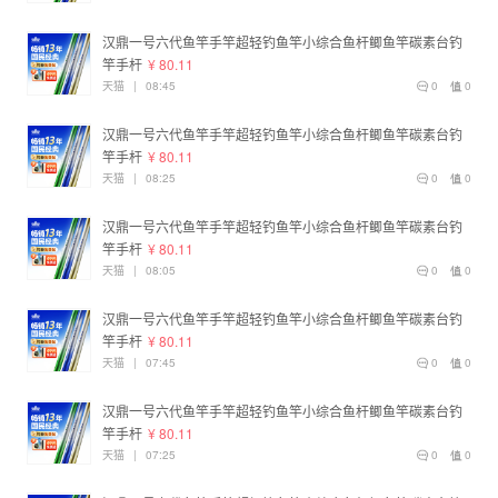
汉鼎一号六代鱼竿手竿超轻钓鱼竿小综合鱼杆鲫鱼竿碳素台钓
竿手杆
¥ 80.11
天猫
|
08:45
0
0
汉鼎一号六代鱼竿手竿超轻钓鱼竿小综合鱼杆鲫鱼竿碳素台钓
竿手杆
¥ 80.11
天猫
|
08:25
0
0
汉鼎一号六代鱼竿手竿超轻钓鱼竿小综合鱼杆鲫鱼竿碳素台钓
竿手杆
¥ 80.11
天猫
|
08:05
0
0
汉鼎一号六代鱼竿手竿超轻钓鱼竿小综合鱼杆鲫鱼竿碳素台钓
竿手杆
¥ 80.11
天猫
|
07:45
0
0
汉鼎一号六代鱼竿手竿超轻钓鱼竿小综合鱼杆鲫鱼竿碳素台钓
竿手杆
¥ 80.11
天猫
|
07:25
0
0