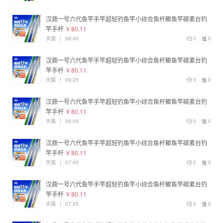
汉鼎一号六代鱼竿手竿超轻钓鱼竿小综合鱼杆鲫鱼竿碳素台钓
竿手杆
¥ 80.11
天猫
|
08:45
0
0
汉鼎一号六代鱼竿手竿超轻钓鱼竿小综合鱼杆鲫鱼竿碳素台钓
竿手杆
¥ 80.11
天猫
|
08:25
0
0
汉鼎一号六代鱼竿手竿超轻钓鱼竿小综合鱼杆鲫鱼竿碳素台钓
竿手杆
¥ 80.11
天猫
|
08:05
0
0
汉鼎一号六代鱼竿手竿超轻钓鱼竿小综合鱼杆鲫鱼竿碳素台钓
竿手杆
¥ 80.11
天猫
|
07:45
0
0
汉鼎一号六代鱼竿手竿超轻钓鱼竿小综合鱼杆鲫鱼竿碳素台钓
竿手杆
¥ 80.11
天猫
|
07:25
0
0