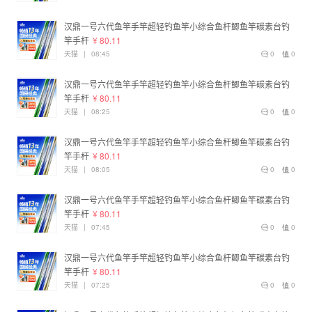
汉鼎一号六代鱼竿手竿超轻钓鱼竿小综合鱼杆鲫鱼竿碳素台钓
竿手杆
¥ 80.11
天猫
|
08:45
0
0
汉鼎一号六代鱼竿手竿超轻钓鱼竿小综合鱼杆鲫鱼竿碳素台钓
竿手杆
¥ 80.11
天猫
|
08:25
0
0
汉鼎一号六代鱼竿手竿超轻钓鱼竿小综合鱼杆鲫鱼竿碳素台钓
竿手杆
¥ 80.11
天猫
|
08:05
0
0
汉鼎一号六代鱼竿手竿超轻钓鱼竿小综合鱼杆鲫鱼竿碳素台钓
竿手杆
¥ 80.11
天猫
|
07:45
0
0
汉鼎一号六代鱼竿手竿超轻钓鱼竿小综合鱼杆鲫鱼竿碳素台钓
竿手杆
¥ 80.11
天猫
|
07:25
0
0