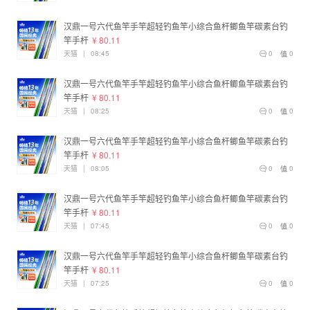
汉鼎一号六代鱼竿手竿超轻钓鱼竿小综合鱼杆鲫鱼竿碳素台钓
竿手杆
¥ 80.11
天猫
|
08:45
0
0
汉鼎一号六代鱼竿手竿超轻钓鱼竿小综合鱼杆鲫鱼竿碳素台钓
竿手杆
¥ 80.11
天猫
|
08:25
0
0
汉鼎一号六代鱼竿手竿超轻钓鱼竿小综合鱼杆鲫鱼竿碳素台钓
竿手杆
¥ 80.11
天猫
|
08:05
0
0
汉鼎一号六代鱼竿手竿超轻钓鱼竿小综合鱼杆鲫鱼竿碳素台钓
竿手杆
¥ 80.11
天猫
|
07:45
0
0
汉鼎一号六代鱼竿手竿超轻钓鱼竿小综合鱼杆鲫鱼竿碳素台钓
竿手杆
¥ 80.11
天猫
|
07:25
0
0