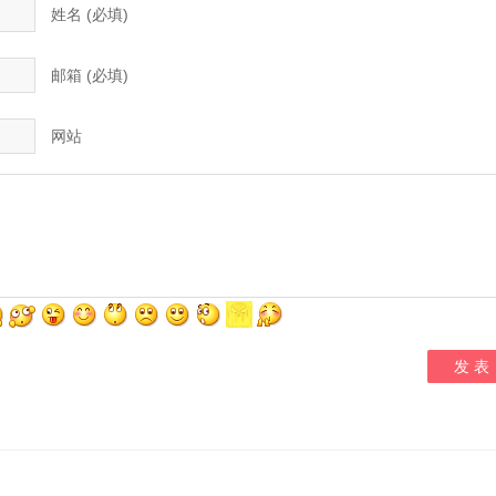
姓名 (必填)
邮箱 (必填)
网站