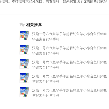
等信息。本站信息大部分来自于网友爆料，如果您发现了优质的商品或好
相关推荐
汉鼎一号六代鱼竿手竿超轻钓鱼竿小综合鱼杆鲫鱼
竿碳素台钓竿手杆
汉鼎一号六代鱼竿手竿超轻钓鱼竿小综合鱼杆鲫鱼
竿碳素台钓竿手杆
汉鼎一号六代鱼竿手竿超轻钓鱼竿小综合鱼杆鲫鱼
竿碳素台钓竿手杆
汉鼎一号六代鱼竿手竿超轻钓鱼竿小综合鱼杆鲫鱼
竿碳素台钓竿手杆
汉鼎一号六代鱼竿手竿超轻钓鱼竿小综合鱼杆鲫鱼
竿碳素台钓竿手杆