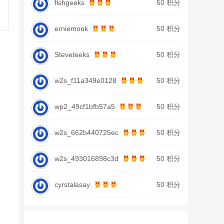
fishgeeks
50 积分
erniemonk
50 积分
Steveteeks
50 积分
w2s_f11a349e0128
50 积分
wp2_49cf1bfb57a5
50 积分
w2s_662b440725ec
50 积分
w2s_493016898c3d
50 积分
cyrstalasay
50 积分