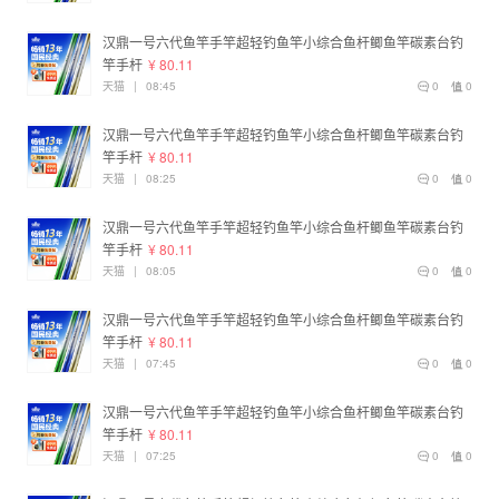
汉鼎一号六代鱼竿手竿超轻钓鱼竿小综合鱼杆鲫鱼竿碳素台钓
竿手杆
¥ 80.11
天猫
|
08:45
0
0
汉鼎一号六代鱼竿手竿超轻钓鱼竿小综合鱼杆鲫鱼竿碳素台钓
竿手杆
¥ 80.11
天猫
|
08:25
0
0
汉鼎一号六代鱼竿手竿超轻钓鱼竿小综合鱼杆鲫鱼竿碳素台钓
竿手杆
¥ 80.11
天猫
|
08:05
0
0
汉鼎一号六代鱼竿手竿超轻钓鱼竿小综合鱼杆鲫鱼竿碳素台钓
竿手杆
¥ 80.11
天猫
|
07:45
0
0
汉鼎一号六代鱼竿手竿超轻钓鱼竿小综合鱼杆鲫鱼竿碳素台钓
竿手杆
¥ 80.11
天猫
|
07:25
0
0