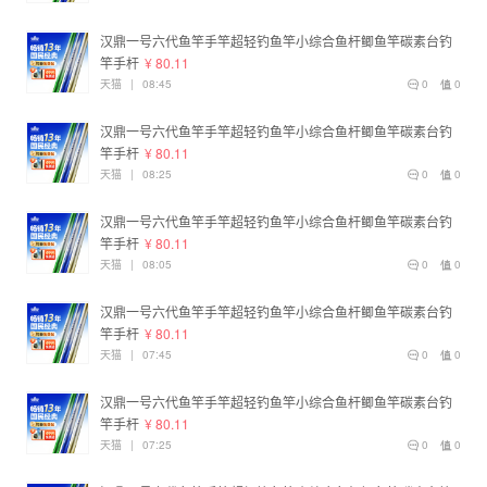
汉鼎一号六代鱼竿手竿超轻钓鱼竿小综合鱼杆鲫鱼竿碳素台钓
竿手杆
¥ 80.11
天猫
|
08:45
0
0
汉鼎一号六代鱼竿手竿超轻钓鱼竿小综合鱼杆鲫鱼竿碳素台钓
竿手杆
¥ 80.11
天猫
|
08:25
0
0
汉鼎一号六代鱼竿手竿超轻钓鱼竿小综合鱼杆鲫鱼竿碳素台钓
竿手杆
¥ 80.11
天猫
|
08:05
0
0
汉鼎一号六代鱼竿手竿超轻钓鱼竿小综合鱼杆鲫鱼竿碳素台钓
竿手杆
¥ 80.11
天猫
|
07:45
0
0
汉鼎一号六代鱼竿手竿超轻钓鱼竿小综合鱼杆鲫鱼竿碳素台钓
竿手杆
¥ 80.11
天猫
|
07:25
0
0