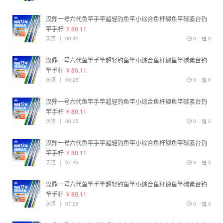
汉鼎一号六代鱼竿手竿超轻钓鱼竿小综合鱼杆鲫鱼竿碳素台钓
竿手杆
¥ 80.11
天猫
|
08:45
0
0
汉鼎一号六代鱼竿手竿超轻钓鱼竿小综合鱼杆鲫鱼竿碳素台钓
竿手杆
¥ 80.11
天猫
|
08:25
0
0
汉鼎一号六代鱼竿手竿超轻钓鱼竿小综合鱼杆鲫鱼竿碳素台钓
竿手杆
¥ 80.11
天猫
|
08:05
0
0
汉鼎一号六代鱼竿手竿超轻钓鱼竿小综合鱼杆鲫鱼竿碳素台钓
竿手杆
¥ 80.11
天猫
|
07:45
0
0
汉鼎一号六代鱼竿手竿超轻钓鱼竿小综合鱼杆鲫鱼竿碳素台钓
竿手杆
¥ 80.11
天猫
|
07:25
0
0