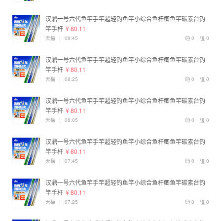
汉鼎一号六代鱼竿手竿超轻钓鱼竿小综合鱼杆鲫鱼竿碳素台钓
竿手杆
¥ 80.11
天猫
|
08:45
0
0
汉鼎一号六代鱼竿手竿超轻钓鱼竿小综合鱼杆鲫鱼竿碳素台钓
竿手杆
¥ 80.11
天猫
|
08:25
0
0
汉鼎一号六代鱼竿手竿超轻钓鱼竿小综合鱼杆鲫鱼竿碳素台钓
竿手杆
¥ 80.11
天猫
|
08:05
0
0
汉鼎一号六代鱼竿手竿超轻钓鱼竿小综合鱼杆鲫鱼竿碳素台钓
竿手杆
¥ 80.11
天猫
|
07:45
0
0
汉鼎一号六代鱼竿手竿超轻钓鱼竿小综合鱼杆鲫鱼竿碳素台钓
竿手杆
¥ 80.11
天猫
|
07:25
0
0