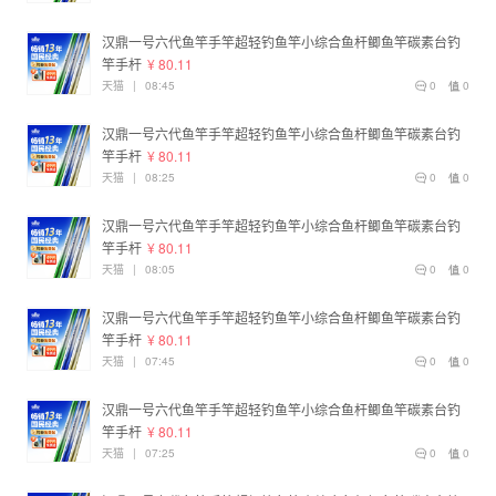
汉鼎一号六代鱼竿手竿超轻钓鱼竿小综合鱼杆鲫鱼竿碳素台钓
竿手杆
¥ 80.11
天猫
|
08:45
0
0
汉鼎一号六代鱼竿手竿超轻钓鱼竿小综合鱼杆鲫鱼竿碳素台钓
竿手杆
¥ 80.11
天猫
|
08:25
0
0
汉鼎一号六代鱼竿手竿超轻钓鱼竿小综合鱼杆鲫鱼竿碳素台钓
竿手杆
¥ 80.11
天猫
|
08:05
0
0
汉鼎一号六代鱼竿手竿超轻钓鱼竿小综合鱼杆鲫鱼竿碳素台钓
竿手杆
¥ 80.11
天猫
|
07:45
0
0
汉鼎一号六代鱼竿手竿超轻钓鱼竿小综合鱼杆鲫鱼竿碳素台钓
竿手杆
¥ 80.11
天猫
|
07:25
0
0