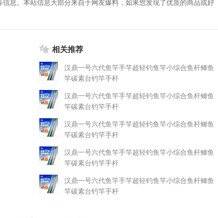
等信息。本站信息大部分来自于网友爆料，如果您发现了优质的商品或好
相关推荐
汉鼎一号六代鱼竿手竿超轻钓鱼竿小综合鱼杆鲫鱼
竿碳素台钓竿手杆
汉鼎一号六代鱼竿手竿超轻钓鱼竿小综合鱼杆鲫鱼
竿碳素台钓竿手杆
汉鼎一号六代鱼竿手竿超轻钓鱼竿小综合鱼杆鲫鱼
竿碳素台钓竿手杆
汉鼎一号六代鱼竿手竿超轻钓鱼竿小综合鱼杆鲫鱼
竿碳素台钓竿手杆
汉鼎一号六代鱼竿手竿超轻钓鱼竿小综合鱼杆鲫鱼
竿碳素台钓竿手杆