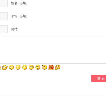
姓名 (必填)
邮箱 (必填)
网站