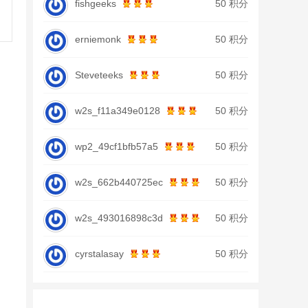
fishgeeks
50 积分
erniemonk
50 积分
Steveteeks
50 积分
w2s_f11a349e0128
50 积分
wp2_49cf1bfb57a5
50 积分
w2s_662b440725ec
50 积分
w2s_493016898c3d
50 积分
cyrstalasay
50 积分