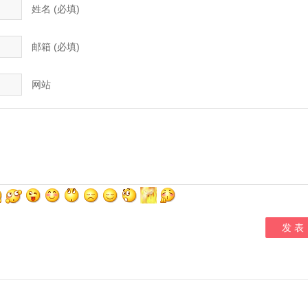
姓名 (必填)
邮箱 (必填)
网站