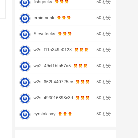
fishgeeks
50 积分
erniemonk
50 积分
Steveteeks
50 积分
w2s_f11a349e0128
50 积分
wp2_49cf1bfb57a5
50 积分
w2s_662b440725ec
50 积分
w2s_493016898c3d
50 积分
cyrstalasay
50 积分