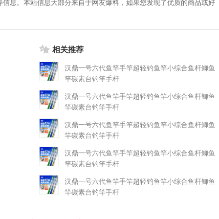
等信息。本站信息大部分来自于网友爆料，如果您发现了优质的商品或好
相关推荐
汉鼎一号六代鱼竿手竿超轻钓鱼竿小综合鱼杆鲫鱼
竿碳素台钓竿手杆
汉鼎一号六代鱼竿手竿超轻钓鱼竿小综合鱼杆鲫鱼
竿碳素台钓竿手杆
汉鼎一号六代鱼竿手竿超轻钓鱼竿小综合鱼杆鲫鱼
竿碳素台钓竿手杆
汉鼎一号六代鱼竿手竿超轻钓鱼竿小综合鱼杆鲫鱼
竿碳素台钓竿手杆
汉鼎一号六代鱼竿手竿超轻钓鱼竿小综合鱼杆鲫鱼
竿碳素台钓竿手杆