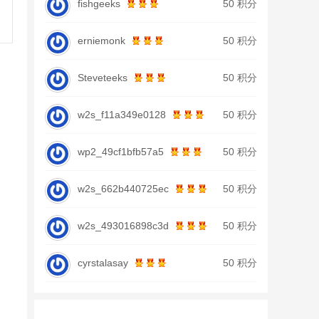
fishgeeks
50 积分
erniemonk
50 积分
Steveteeks
50 积分
w2s_f11a349e0128
50 积分
wp2_49cf1bfb57a5
50 积分
w2s_662b440725ec
50 积分
w2s_493016898c3d
50 积分
cyrstalasay
50 积分