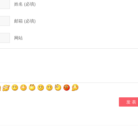
姓名 (必填)
邮箱 (必填)
网站