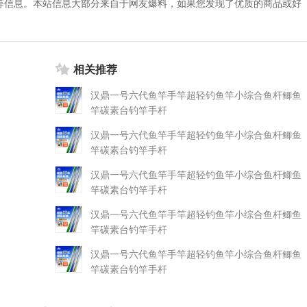
等信息。本站信息大部分来自于网友爆料，如果您发现了优质的商品或好
相关推荐
汉鼎一号六代鱼竿手竿超轻钓鱼竿小综合鱼杆鲫鱼
竿碳素台钓竿手杆
汉鼎一号六代鱼竿手竿超轻钓鱼竿小综合鱼杆鲫鱼
竿碳素台钓竿手杆
汉鼎一号六代鱼竿手竿超轻钓鱼竿小综合鱼杆鲫鱼
竿碳素台钓竿手杆
汉鼎一号六代鱼竿手竿超轻钓鱼竿小综合鱼杆鲫鱼
竿碳素台钓竿手杆
汉鼎一号六代鱼竿手竿超轻钓鱼竿小综合鱼杆鲫鱼
竿碳素台钓竿手杆