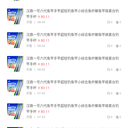
汉鼎一号六代鱼竿手竿超轻钓鱼竿小综合鱼杆鲫鱼竿碳素台钓
竿手杆
¥ 80.11
天猫
|
08:45
0
0
汉鼎一号六代鱼竿手竿超轻钓鱼竿小综合鱼杆鲫鱼竿碳素台钓
竿手杆
¥ 80.11
天猫
|
08:25
0
0
汉鼎一号六代鱼竿手竿超轻钓鱼竿小综合鱼杆鲫鱼竿碳素台钓
竿手杆
¥ 80.11
天猫
|
08:05
0
0
汉鼎一号六代鱼竿手竿超轻钓鱼竿小综合鱼杆鲫鱼竿碳素台钓
竿手杆
¥ 80.11
天猫
|
07:45
0
0
汉鼎一号六代鱼竿手竿超轻钓鱼竿小综合鱼杆鲫鱼竿碳素台钓
竿手杆
¥ 80.11
天猫
|
07:25
0
0