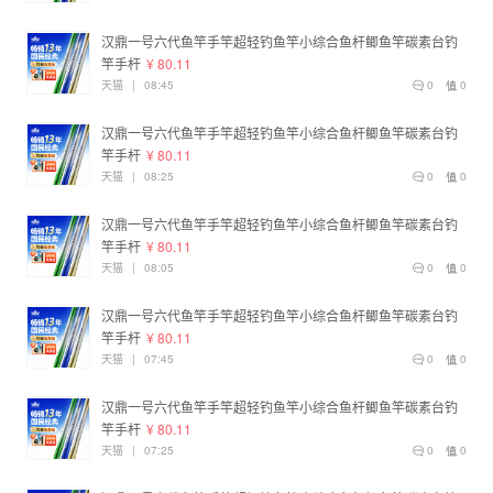
汉鼎一号六代鱼竿手竿超轻钓鱼竿小综合鱼杆鲫鱼竿碳素台钓
竿手杆
¥ 80.11
天猫
|
08:45
0
0
汉鼎一号六代鱼竿手竿超轻钓鱼竿小综合鱼杆鲫鱼竿碳素台钓
竿手杆
¥ 80.11
天猫
|
08:25
0
0
汉鼎一号六代鱼竿手竿超轻钓鱼竿小综合鱼杆鲫鱼竿碳素台钓
竿手杆
¥ 80.11
天猫
|
08:05
0
0
汉鼎一号六代鱼竿手竿超轻钓鱼竿小综合鱼杆鲫鱼竿碳素台钓
竿手杆
¥ 80.11
天猫
|
07:45
0
0
汉鼎一号六代鱼竿手竿超轻钓鱼竿小综合鱼杆鲫鱼竿碳素台钓
竿手杆
¥ 80.11
天猫
|
07:25
0
0