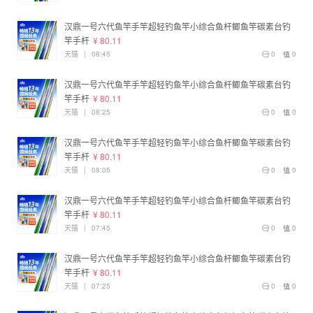
汉鼎一号六代鱼竿手竿超轻钓鱼竿小综合鱼杆鲫鱼竿碳素台钓
竿手杆
¥ 80.11
天猫
|
08:45
0
0
汉鼎一号六代鱼竿手竿超轻钓鱼竿小综合鱼杆鲫鱼竿碳素台钓
竿手杆
¥ 80.11
天猫
|
08:25
0
0
汉鼎一号六代鱼竿手竿超轻钓鱼竿小综合鱼杆鲫鱼竿碳素台钓
竿手杆
¥ 80.11
天猫
|
08:05
0
0
汉鼎一号六代鱼竿手竿超轻钓鱼竿小综合鱼杆鲫鱼竿碳素台钓
竿手杆
¥ 80.11
天猫
|
07:45
0
0
汉鼎一号六代鱼竿手竿超轻钓鱼竿小综合鱼杆鲫鱼竿碳素台钓
竿手杆
¥ 80.11
天猫
|
07:25
0
0