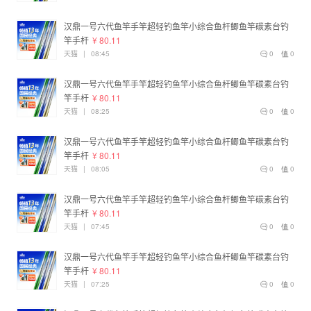
汉鼎一号六代鱼竿手竿超轻钓鱼竿小综合鱼杆鲫鱼竿碳素台钓
竿手杆
¥ 80.11
天猫
|
08:45
0
0
汉鼎一号六代鱼竿手竿超轻钓鱼竿小综合鱼杆鲫鱼竿碳素台钓
竿手杆
¥ 80.11
天猫
|
08:25
0
0
汉鼎一号六代鱼竿手竿超轻钓鱼竿小综合鱼杆鲫鱼竿碳素台钓
竿手杆
¥ 80.11
天猫
|
08:05
0
0
汉鼎一号六代鱼竿手竿超轻钓鱼竿小综合鱼杆鲫鱼竿碳素台钓
竿手杆
¥ 80.11
天猫
|
07:45
0
0
汉鼎一号六代鱼竿手竿超轻钓鱼竿小综合鱼杆鲫鱼竿碳素台钓
竿手杆
¥ 80.11
天猫
|
07:25
0
0