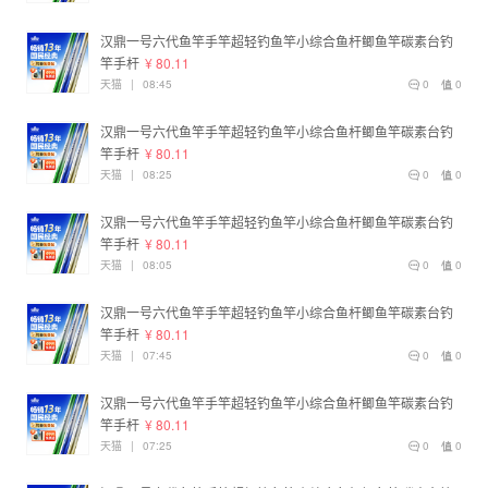
汉鼎一号六代鱼竿手竿超轻钓鱼竿小综合鱼杆鲫鱼竿碳素台钓
竿手杆
¥ 80.11
天猫
|
08:45
0
0
汉鼎一号六代鱼竿手竿超轻钓鱼竿小综合鱼杆鲫鱼竿碳素台钓
竿手杆
¥ 80.11
天猫
|
08:25
0
0
汉鼎一号六代鱼竿手竿超轻钓鱼竿小综合鱼杆鲫鱼竿碳素台钓
竿手杆
¥ 80.11
天猫
|
08:05
0
0
汉鼎一号六代鱼竿手竿超轻钓鱼竿小综合鱼杆鲫鱼竿碳素台钓
竿手杆
¥ 80.11
天猫
|
07:45
0
0
汉鼎一号六代鱼竿手竿超轻钓鱼竿小综合鱼杆鲫鱼竿碳素台钓
竿手杆
¥ 80.11
天猫
|
07:25
0
0