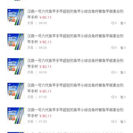
汉鼎一号六代鱼竿手竿超轻钓鱼竿小综合鱼杆鲫鱼竿碳素台钓
竿手杆
¥ 80.11
天猫
|
08:45
0
0
汉鼎一号六代鱼竿手竿超轻钓鱼竿小综合鱼杆鲫鱼竿碳素台钓
竿手杆
¥ 80.11
天猫
|
08:25
0
0
汉鼎一号六代鱼竿手竿超轻钓鱼竿小综合鱼杆鲫鱼竿碳素台钓
竿手杆
¥ 80.11
天猫
|
08:05
0
0
汉鼎一号六代鱼竿手竿超轻钓鱼竿小综合鱼杆鲫鱼竿碳素台钓
竿手杆
¥ 80.11
天猫
|
07:45
0
0
汉鼎一号六代鱼竿手竿超轻钓鱼竿小综合鱼杆鲫鱼竿碳素台钓
竿手杆
¥ 80.11
天猫
|
07:25
0
0