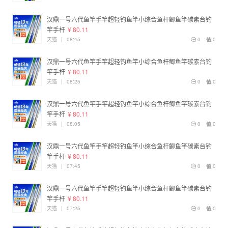
汉鼎一号六代鱼竿手竿超轻钓鱼竿小综合鱼杆鲫鱼竿碳素台钓
竿手杆
¥ 80.11
天猫
|
08:45
0
0
汉鼎一号六代鱼竿手竿超轻钓鱼竿小综合鱼杆鲫鱼竿碳素台钓
竿手杆
¥ 80.11
天猫
|
08:25
0
0
汉鼎一号六代鱼竿手竿超轻钓鱼竿小综合鱼杆鲫鱼竿碳素台钓
竿手杆
¥ 80.11
天猫
|
08:05
0
0
汉鼎一号六代鱼竿手竿超轻钓鱼竿小综合鱼杆鲫鱼竿碳素台钓
竿手杆
¥ 80.11
天猫
|
07:45
0
0
汉鼎一号六代鱼竿手竿超轻钓鱼竿小综合鱼杆鲫鱼竿碳素台钓
竿手杆
¥ 80.11
天猫
|
07:25
0
0