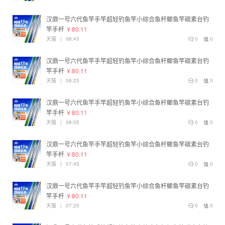
汉鼎一号六代鱼竿手竿超轻钓鱼竿小综合鱼杆鲫鱼竿碳素台钓
竿手杆
¥ 80.11
天猫
|
08:45
0
0
汉鼎一号六代鱼竿手竿超轻钓鱼竿小综合鱼杆鲫鱼竿碳素台钓
竿手杆
¥ 80.11
天猫
|
08:25
0
0
汉鼎一号六代鱼竿手竿超轻钓鱼竿小综合鱼杆鲫鱼竿碳素台钓
竿手杆
¥ 80.11
天猫
|
08:05
0
0
汉鼎一号六代鱼竿手竿超轻钓鱼竿小综合鱼杆鲫鱼竿碳素台钓
竿手杆
¥ 80.11
天猫
|
07:45
0
0
汉鼎一号六代鱼竿手竿超轻钓鱼竿小综合鱼杆鲫鱼竿碳素台钓
竿手杆
¥ 80.11
天猫
|
07:25
0
0